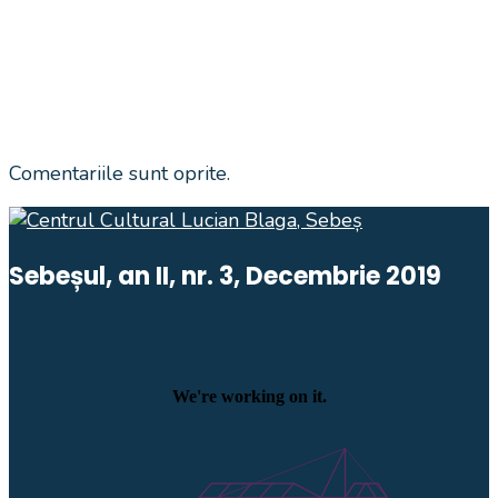
Comentariile sunt oprite.
Sebeșul, an II, nr. 3, Decembrie 2019