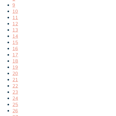
9
10
11
12
13
14
15
16
17
18
19
20
21
22
23
24
25
26