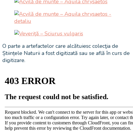
O parte a artefactelor care alcătuiesc colecţia de
Științele Naturii a fost digitizată sau se află în curs de
digitizare.