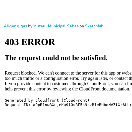
Aliger gigas
by
Muzeul Municipal Sebes
on
Sketchfab