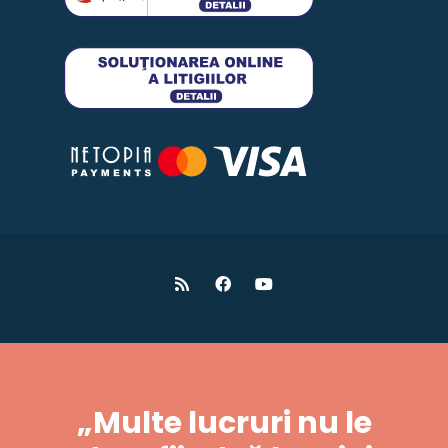
„Multe lucruri nu le