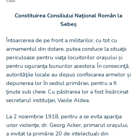
Calin
Constituirea Consiliului Naţional Român la
Sebeș
Întoarcerea de pe front a militarilor, cu tot cu
armamentul din dotare, putea conduce la situaţii
periculoase pentru viaţa locuitorilor orașului și
pentru siguranţa bunurilor acestora. În consecinţă,
autorităţile locale au dispus confiscarea armelor și
depunerea lor în sediul primăriei, pentru a fi
ţinute sub cheie. Cu păstrarea lor a fost însărcinat
secretarul instituţiei, Vasile Aldea.
La 2 noiembrie 1918, pentru a se evita apariţia
unor violenţe, dr. Georg Acker, primarul orașului,
a invitat la primărie 20 de intelectuali din