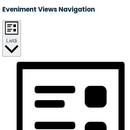
Eveniment Views Navigation
Listă