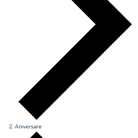
Aniversare