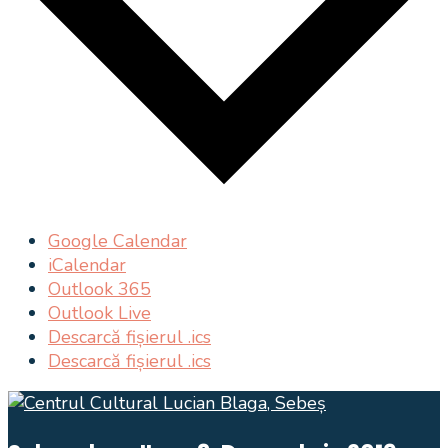
Google Calendar
iCalendar
Outlook 365
Outlook Live
Descarcă fișierul .ics
Descarcă fișierul .ics