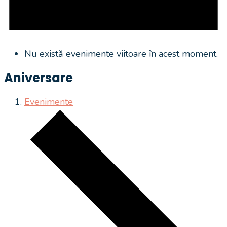
Nu există evenimente viitoare în acest moment.
Aniversare
Evenimente