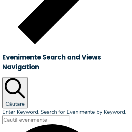
Evenimente Search and Views
Navigation
Căutare
Enter Keyword. Search for Evenimente by Keyword.