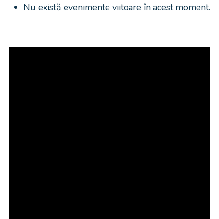
Nu există evenimente viitoare în acest moment.