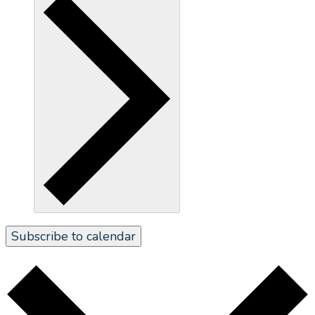
Subscribe to calendar