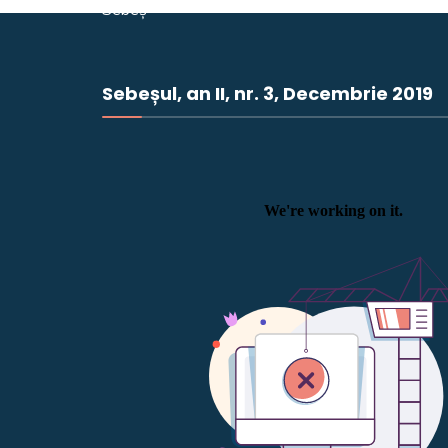
Sebeșul, an II, nr. 3, Decembrie 2019