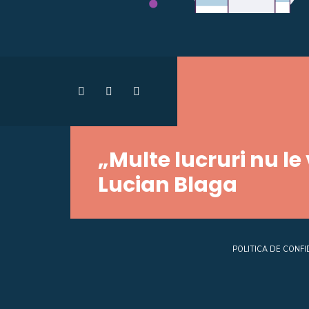
„Multe lucruri nu le
Lucian Blaga
POLITICA DE CONFI