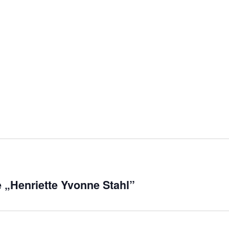
e „Henriette Yvonne Stahl”