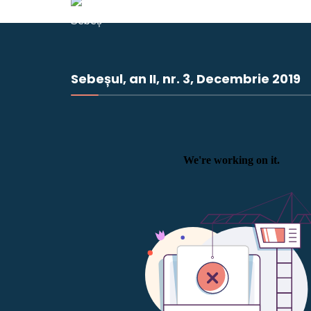
Sebeșul, an II, nr. 3, Decembrie 2019