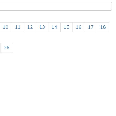
10
11
12
13
14
15
16
17
18
26