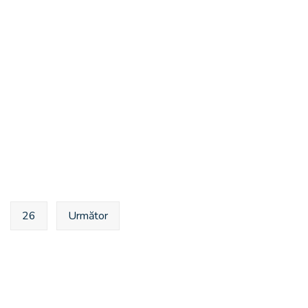
26
Următor