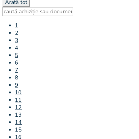
1
2
3
4
5
6
7
8
9
10
11
12
13
14
15
16