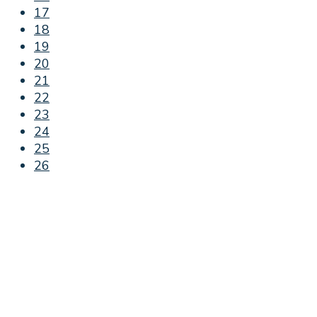
17
18
19
20
21
22
23
24
25
26