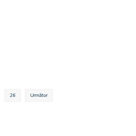
26
Următor