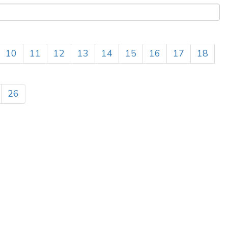
10
11
12
13
14
15
16
17
18
26