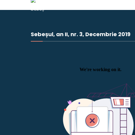
Sebeșul, an II, nr. 3, Decembrie 2019