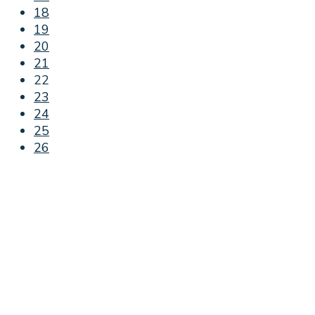
18
19
20
21
22
23
24
25
26