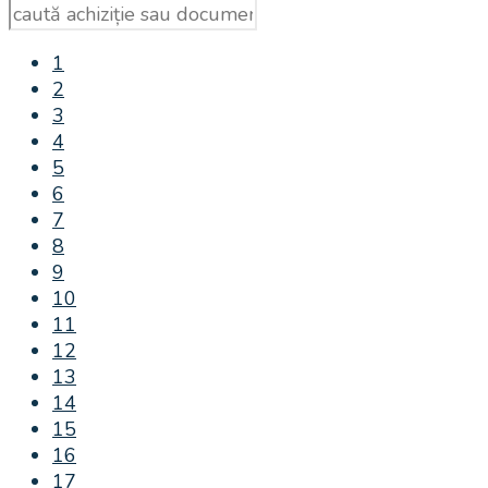
1
2
3
4
5
6
7
8
9
10
11
12
13
14
15
16
17