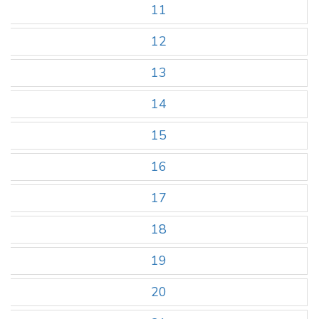
11
12
13
14
15
16
17
18
19
20