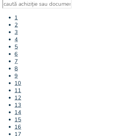
1
2
3
4
5
6
7
8
9
10
11
12
13
14
15
16
17