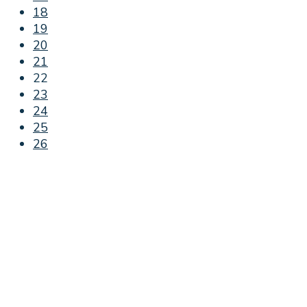
18
19
20
21
22
23
24
25
26