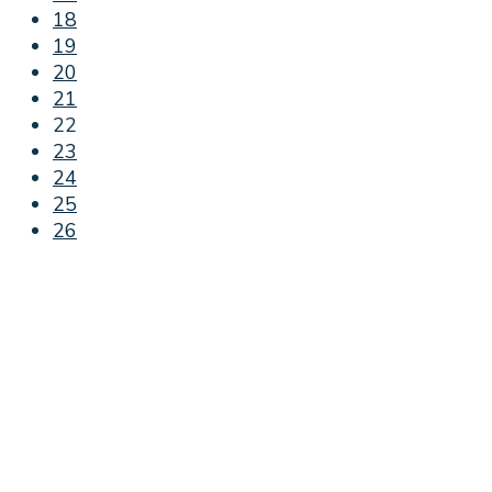
18
19
20
21
22
23
24
25
26