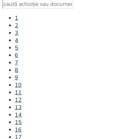
1
2
3
4
5
6
7
8
9
10
11
12
13
14
15
16
17