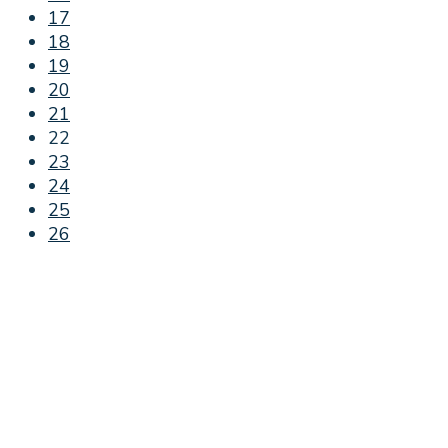
17
18
19
20
21
22
23
24
25
26