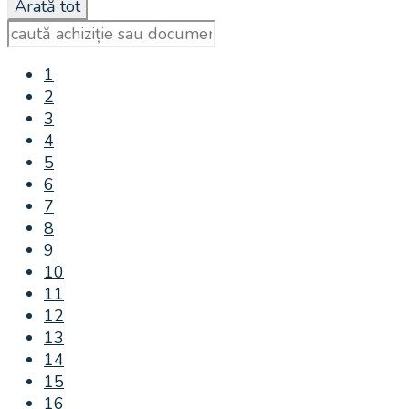
1
2
3
4
5
6
7
8
9
10
11
12
13
14
15
16