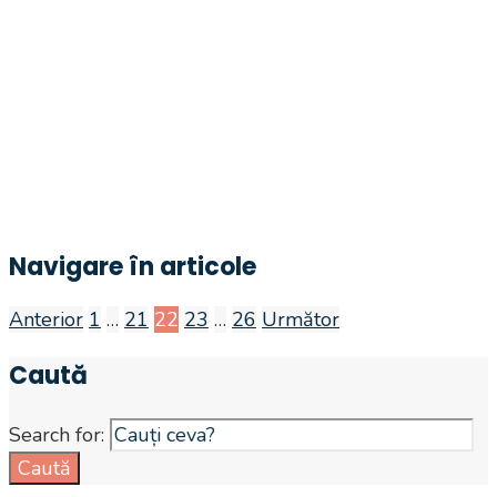
Navigare în articole
Anterior
1
…
21
22
23
…
26
Următor
Caută
Search for:
Caută