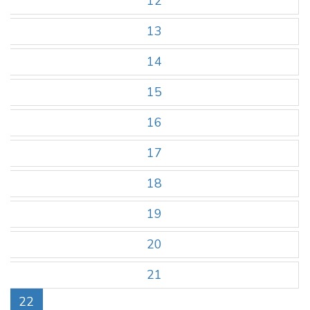
12
13
14
15
16
17
18
19
20
21
22