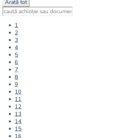
1
2
3
4
5
6
7
8
9
10
11
12
13
14
15
16