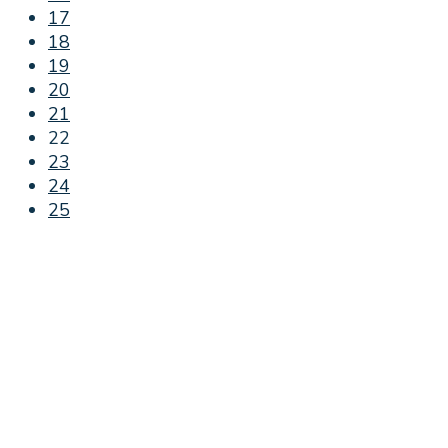
17
18
19
20
21
22
23
24
25