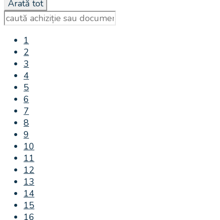
1
2
3
4
5
6
7
8
9
10
11
12
13
14
15
16