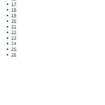
17
18
19
20
21
22
23
24
25
26