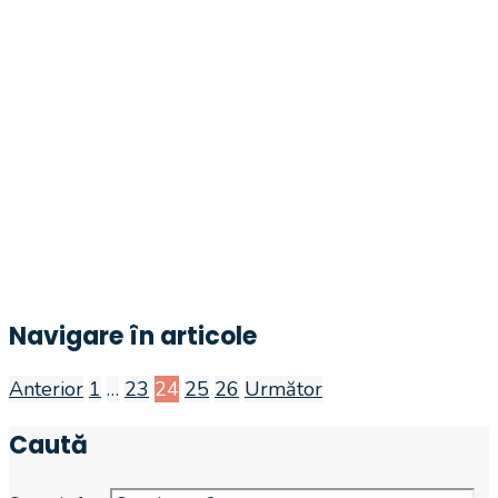
Navigare în articole
Anterior
1
…
23
24
25
26
Următor
Caută