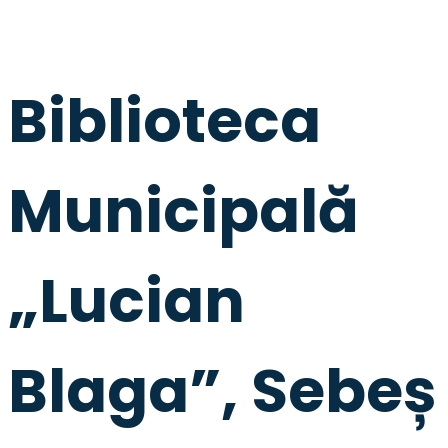
Biblioteca
Municipală
„Lucian
Blaga”, Sebeș