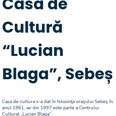
Casa de
Cultură
“Lucian
Blaga”, Sebeș
Casa de cultura s-a dat în folosinţa oraşului Sebeş în
anul 1961, iar din 1997 este parte a Centrului
Cultural „Lucian Blaga”.