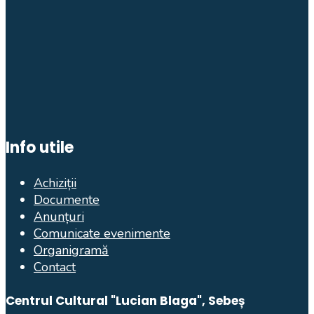
Info utile
Achiziții
Documente
Anunțuri
Comunicate evenimente
Organigramă
Contact
Centrul Cultural "Lucian Blaga", Sebeș