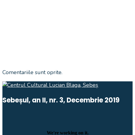
Comentariile sunt oprite.
Sebeșul, an II, nr. 3, Decembrie 2019