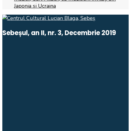
Japonia și Ucraina
Sebeșul, an II, nr. 3, Decembrie 2019