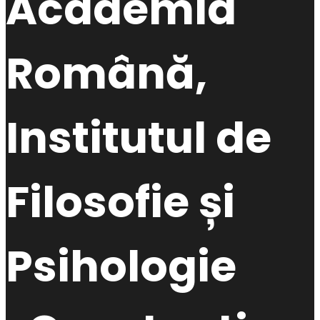
Academia
Română,
Institutul de
Filosofie și
Psihologie