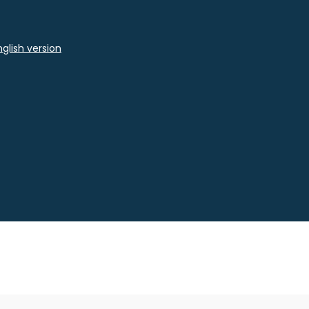
glish version