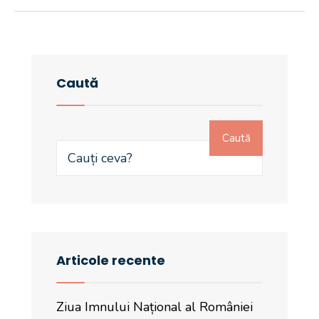
Caută
Caută
Articole recente
Ziua Imnului Național al României