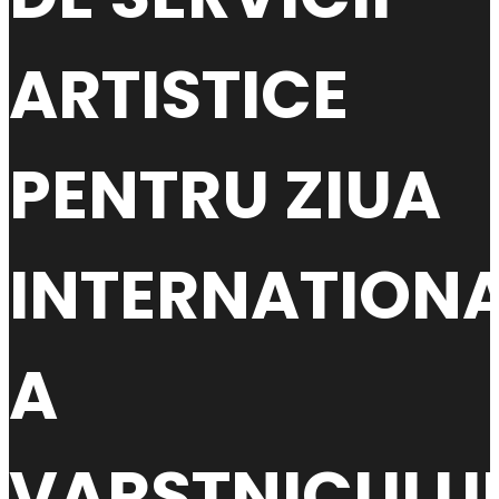
ARTISTICE
PENTRU ZIUA
INTERNATION
A
VARSTNICULU