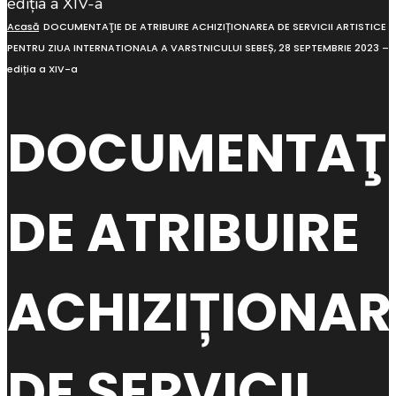
Acasă
DOCUMENTAŢIE DE ATRIBUIRE ACHIZIȚIONAREA DE SERVICII ARTISTICE
PENTRU ZIUA INTERNATIONALA A VARSTNICULUI SEBEȘ, 28 SEPTEMBRIE 2023 –
ediția a XIV-a
DOCUMENTAŢI
DE ATRIBUIRE
ACHIZIȚIONAR
DE SERVICII