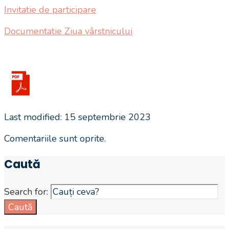
Invitatie de participare
Documentatie Ziua vârstnicului
Last modified: 15 septembrie 2023
Comentariile sunt oprite.
Caută
Search for:
Caută