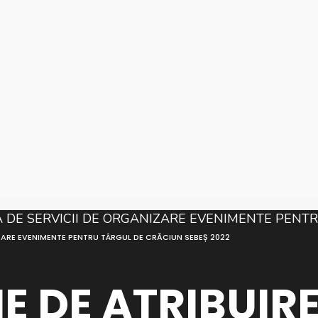
ZARE EVENIMENTE PENTRU TÂRGUL DE CRĂCIUN SEBEȘ 2022
 DE ATRIBUIR