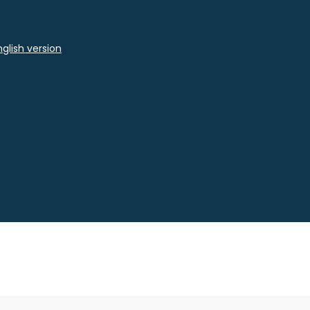
glish version