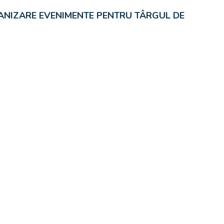
NIZARE EVENIMENTE PENTRU
TÂRGUL DE