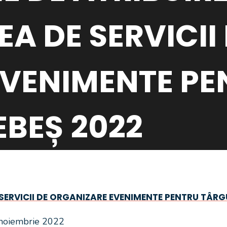
A DE SERVICII
VENIMENTE PE
EBEȘ 2022
SERVICII DE ORGANIZARE EVENIMENTE PENTRU TÂRG
8 noiembrie 2022