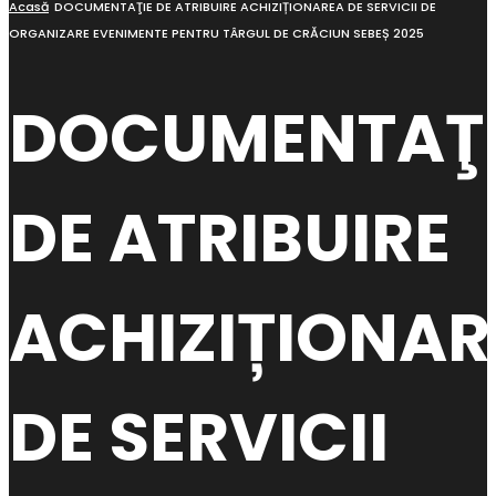
Acasă
DOCUMENTAŢIE DE ATRIBUIRE ACHIZIȚIONAREA DE SERVICII DE
ORGANIZARE EVENIMENTE PENTRU TÂRGUL DE CRĂCIUN SEBEȘ 2025
DOCUMENTAŢI
DE ATRIBUIRE
ACHIZIȚIONAR
DE SERVICII