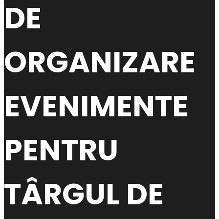
DE
ORGANIZARE
EVENIMENTE
PENTRU
TÂRGUL DE