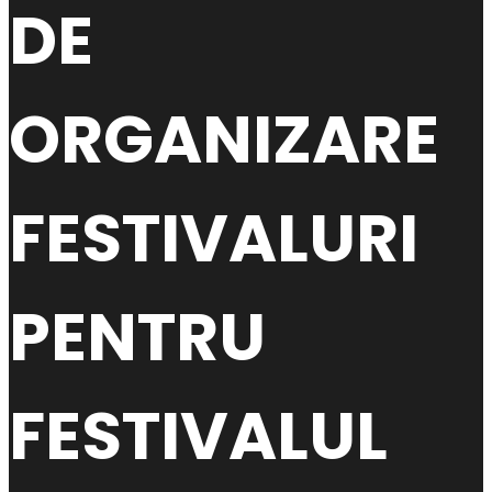
DE
ORGANIZARE
FESTIVALURI
PENTRU
FESTIVALUL