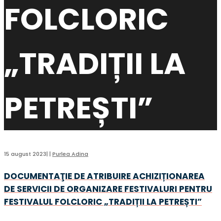
FOLCLORIC
„TRADIȚII LA
PETREȘTI”
15 august 2023
|
|
Purlea Adina
DOCUMENTAŢIE DE ATRIBUIRE ACHIZIȚIONAREA
DE SERVICII DE ORGANIZARE FESTIVALURI PENTRU
FESTIVALUL FOLCLORIC „TRADIȚII LA PETREȘTI”