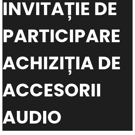
INVITAȚIE DE
PARTICIPARE
ACHIZIȚIA DE
ACCESORII
AUDIO