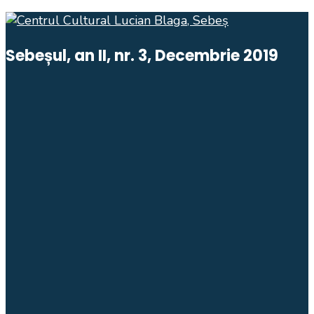
Sebeșul, an II, nr. 3, Decembrie 2019