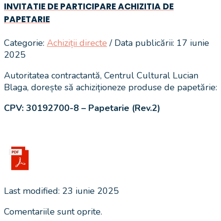
INVITATIE DE PARTICIPARE ACHIZITIA DE
PAPETARIE
Categorie:
Achiziții directe
/ Data publicării: 17 iunie
2025
Autoritatea contractantă, Centrul Cultural Lucian
Blaga, dorește să achiziționeze produse de papetărie:
CPV: 30192700-8 – Papetarie (Rev.2)
Last modified: 23 iunie 2025
Comentariile sunt oprite.