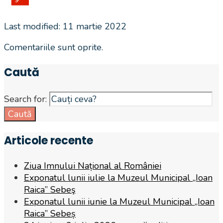
Last modified: 11 martie 2022
Comentariile sunt oprite.
Caută
Search for:
Caută
Articole recente
Ziua Imnului Național al României
Exponatul lunii iulie la Muzeul Municipal „Ioan
Raica” Sebeş
Exponatul lunii iunie la Muzeul Municipal „Ioan
Raica” Sebeș