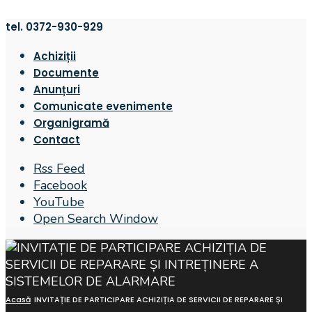
tel. 0372-930-929
Achiziții
Documente
Anunțuri
Comunicate evenimente
Organigramă
Contact
Rss Feed
Facebook
YouTube
Open Search Window
Acasă
INVITAȚIE DE PARTICIPARE ACHIZIȚIA DE SERVICII DE REPARARE ȘI