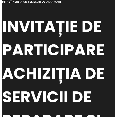
INTREȚINERE A SISTEMELOR DE ALARMARE
INVITAȚIE DE
PARTICIPARE
ACHIZIȚIA DE
SERVICII DE