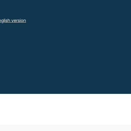
glish version