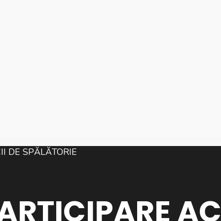
PARTICIPARE AC