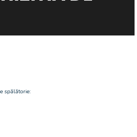
de spălătorie: