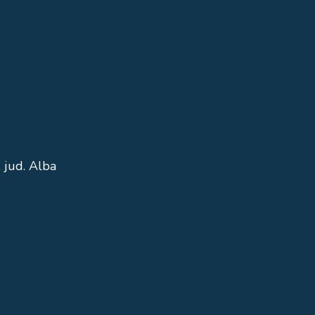
 jud. Alba