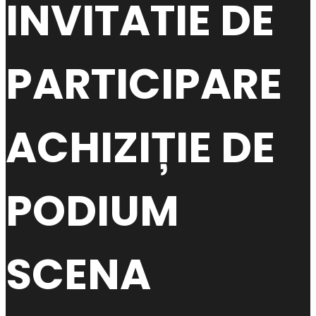
INVITATIE DE
PARTICIPARE
ACHIZIȚIE DE
PODIUM
SCENA