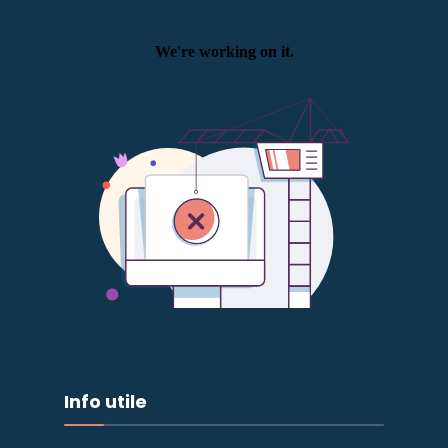
Info utile