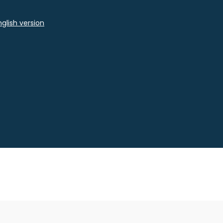
glish version