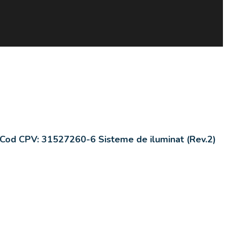
Cod CPV:
31527260-6 Sisteme de iluminat (Rev.2)