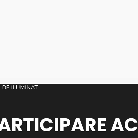
PARTICIPARE AC