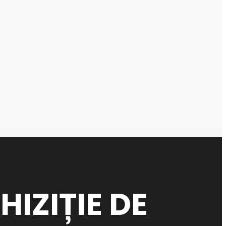
HIZIȚIE DE