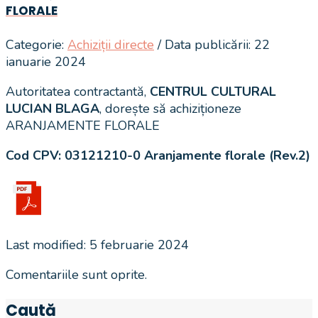
FLORALE
Categorie:
Achiziții directe
/ Data publicării: 22
ianuarie 2024
Autoritatea contractantă,
CENTRUL CULTURAL
LUCIAN BLAGA
, dorește să achiziționeze
ARANJAMENTE FLORALE
Cod CPV: 03121210-0 Aranjamente florale
(Rev.2)
Last modified: 5 februarie 2024
Comentariile sunt oprite.
Caută