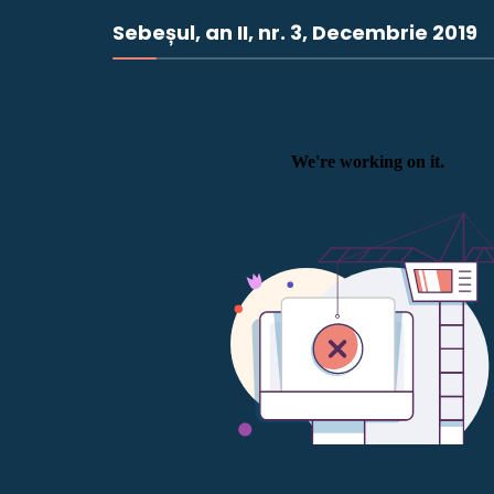
Sebeșul, an II, nr. 3, Decembrie 2019