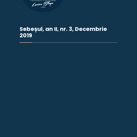
Sebeșul, an II, nr. 3, Decembrie
2019