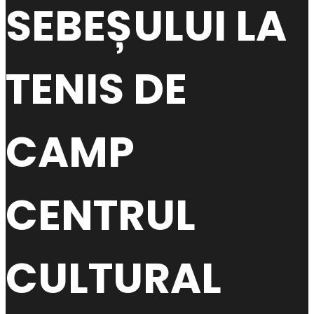
SEBEȘULUI LA
TENIS DE
CAMP
CENTRUL
CULTURAL