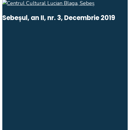
Sebeșul, an II, nr. 3, Decembrie 2019