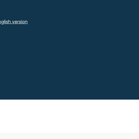
glish version