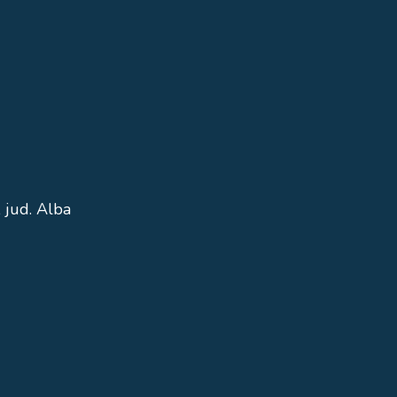
 jud. Alba