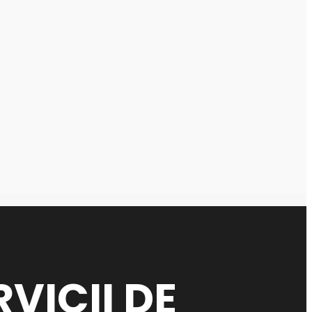
RVICII DE