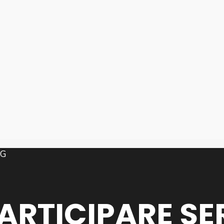
PARTICIPARE SE