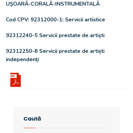
UȘOARĂ-CORALĂ-INSTRUMENTALĂ
Cod CPV:
92312000-1: Servicii artistice
92312240-5 Servicii prestate de artiști
92312250-8 Servicii prestate de artiști
independenți
Caută