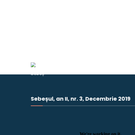
Sebeșul, an II, nr. 3, Decembrie 2019