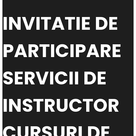
INVITATIE DE
PARTICIPARE
SERVICII DE
INSTRUCTOR
CURSURI DE