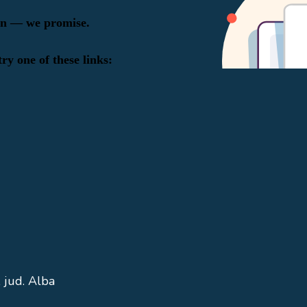
 jud. Alba