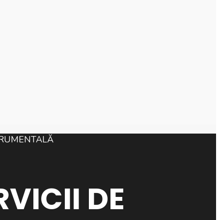
RVICII DE