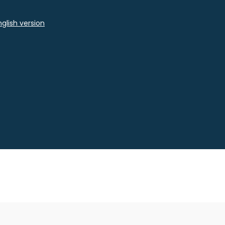
glish version