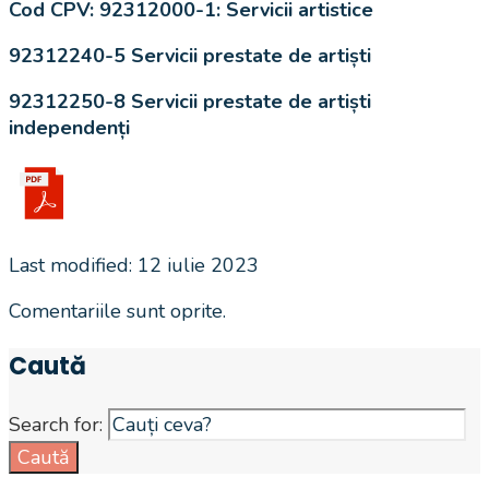
Cod CPV:
92312000-1: Servicii artistice
92312240-5 Servicii prestate de artiști
92312250-8 Servicii prestate de artiști
independenți
Last modified: 12 iulie 2023
Comentariile sunt oprite.
Caută
Search for:
Caută