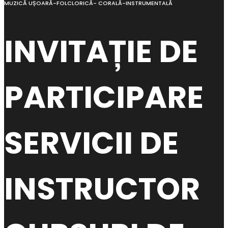
MUZICĂ UȘOARĂ-FOLCLORICĂ- CORALĂ-INSTRUMENTALĂ
INVITAȚIE DE
PARTICIPARE
SERVICII DE
INSTRUCTOR