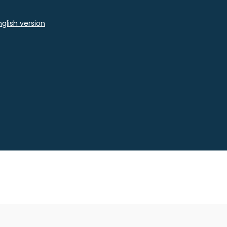
glish version