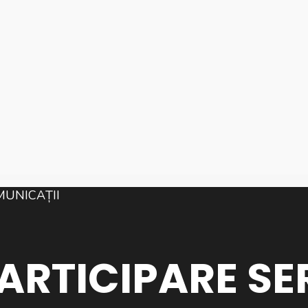
PARTICIPARE SE