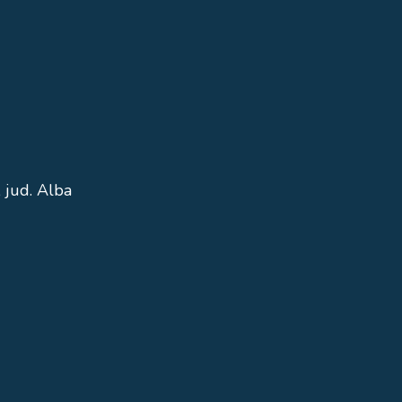
 jud. Alba