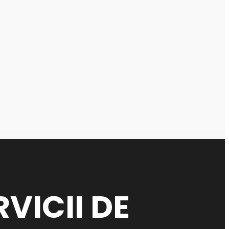
RVICII DE