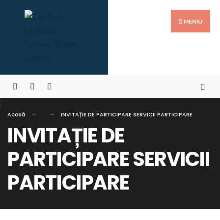
MENIU
Acasă
INVITAȚIE DE PARTICIPARE SERVICII PARTICIPARE
INVITAȚIE DE
PARTICIPARE SERVICII
PARTICIPARE