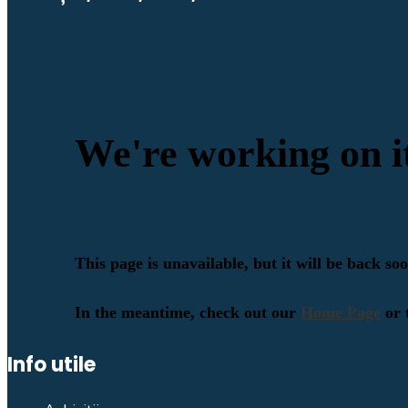
Info utile