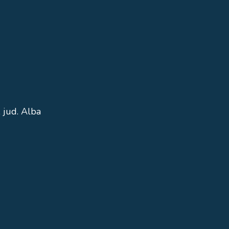
 jud. Alba