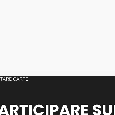
PARTICIPARE SU