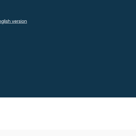
glish version