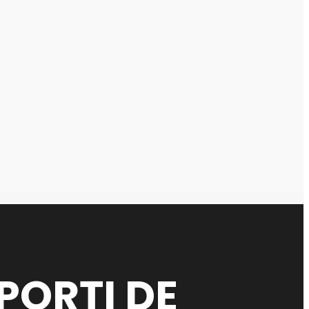
PORȚI DE