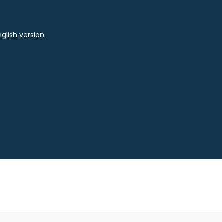
glish version