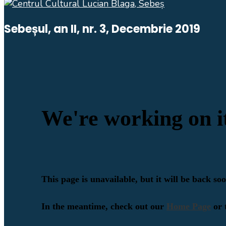
Sebeșul, an II, nr. 3, Decembrie 2019