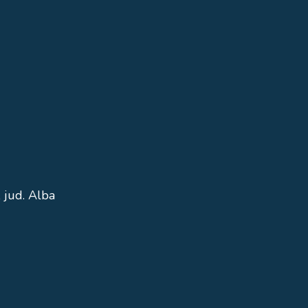
 jud. Alba