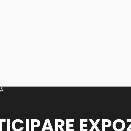
TICIPARE EXPOZ