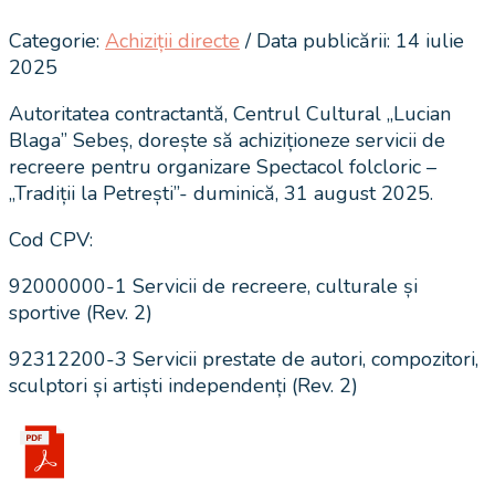
Categorie:
Achiziții directe
/ Data publicării: 14 iulie
2025
Autoritatea contractantă, Centrul Cultural „Lucian
Blaga” Sebeș, dorește să achiziționeze servicii de
recreere pentru organizare Spectacol folcloric –
„Tradiții la Petrești”- duminică, 31 august 2025.
Cod CPV:
92000000-1 Servicii de recreere, culturale și
sportive (Rev. 2)
92312200-3 Servicii prestate de autori, compozitori,
sculptori și artiști independenți (Rev. 2)