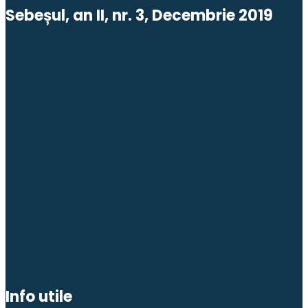
Sebeșul, an II, nr. 3, Decembrie 2019
Info utile