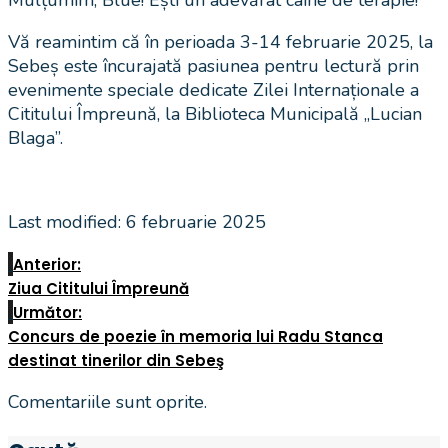
Vă reamintim că în perioada 3-14 februarie 2025, la
Sebeș este încurajată pasiunea pentru lectură prin
evenimente speciale dedicate Zilei Internaționale a
Cititului Împreună, la Biblioteca Municipală „Lucian
Blaga”.
Last modified: 6 februarie 2025
Anterior:
Ziua Cititului Împreună
Următor:
Concurs de poezie în memoria lui Radu Stanca
destinat tinerilor din Sebeş
Comentariile sunt oprite.